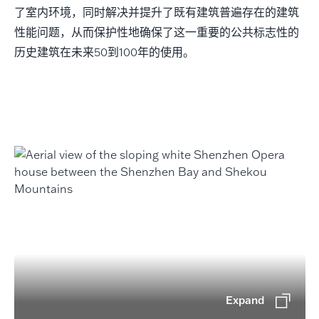
了室内环境，同时解决并提升了既有建筑普遍存在的建筑
性能问题，从而保护性地确保了这一重要的公共标志性的
历史建筑在未来50到100年的使用。
Expand