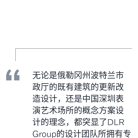
无论是俄勒冈州波特兰市
政厅的既有建筑的更新改
造设计，还是中国深圳表
演艺术场所的概念方案设
计的理念，都突显了DLR
Group的设计团队所拥有专