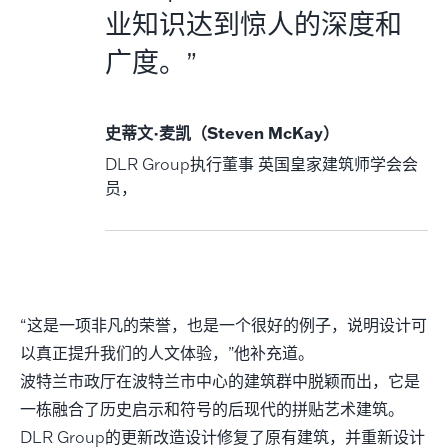
业知识达到惊人的深度和
广度。”
史蒂文·麦凯（Steven McKay）
DLR Group执行董事 英国皇家建筑师学会会
员，
“这是一项非凡的荣誉，也是一个很好的例子，说明设计可
以真正提升我们的人文体验，”他补充道。
波特兰市政厅在波特兰市中心的建筑群中脱颖而出，它是
一栋融合了历史启示和符号的后现代的拼贴艺术建筑。
DLR Group的更新改造设计修复了原有建筑，并重新设计