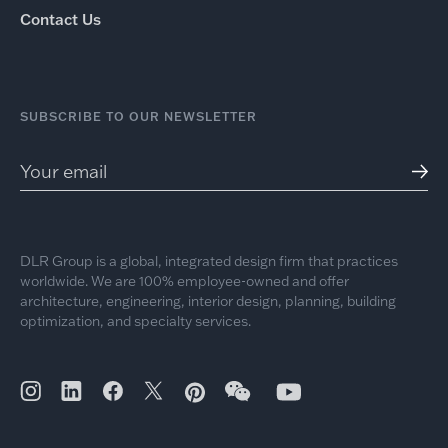
Contact Us
SUBSCRIBE TO OUR NEWSLETTER
DLR Group is a global, integrated design firm that practices
worldwide. We are 100% employee-owned and offer
architecture, engineering, interior design, planning, building
optimization, and specialty services.