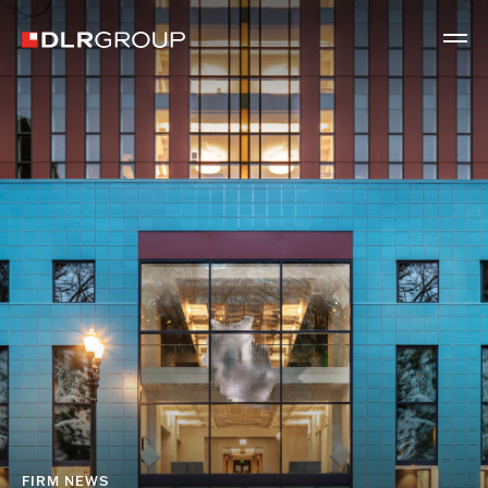
FIRM NEWS