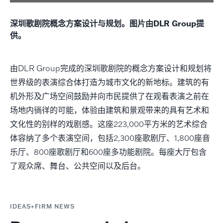
深圳歌剧院概念方案设计与规划。图片由DLR Group提
供。
由DLR Group完成的深圳歌剧院的概念方案设计和规划将
世界级的表演综合体打造为城市文化的新地标。建筑的有
机外形及广场空间鼓励并向市民提供了在观看表演之前在
场地内徜徉的可能，体验由建筑和景观带来的具有艺术和
文化性的别样的戏剧感。这座223,000平方米的艺术综合
体容纳了多个表演空间，包括2,300座歌剧厅、1,800座音
乐厅、800座歌剧厅和600座多功能剧院。每座大厅包含
了观众席、舞台、公共空间以及后台。
IDEAS+FIRM NEWS