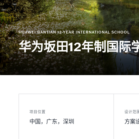
HUAWEI BANTIAN 12-YEAR INTERNATIONAL SCHOOL
华为坂田12年制国际
项目位置
设计范
中国，广东，深圳
方案