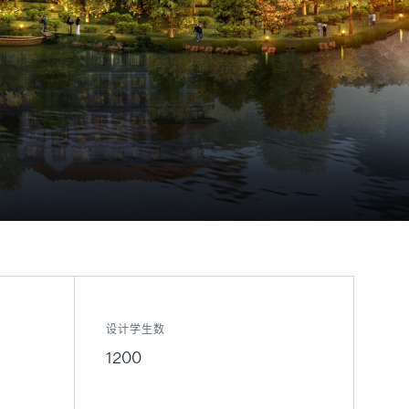
设计学生数
1200