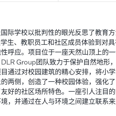
级国际学校以批判性的眼光反思了教育方
计让学生、教职员工和社区成员体验到对
瞻性呼应。项目位于一座天然山顶上的一
DLR Group团队致力于保护自然地形
项目通过对校园建筑的精心安排，将小学
丘的两侧，创造了一种校园体验，强化了
了友好的社区场所特色。一座引人注目的
环境，并通过在人与环境之间建立联系来