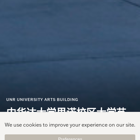
UNR UNIVERSITY ARTS BUILDING
内华达大学里诺校区大学艺
术楼
View Gallery